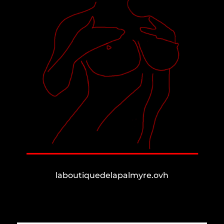
laboutiquedelapalmyre.ovh