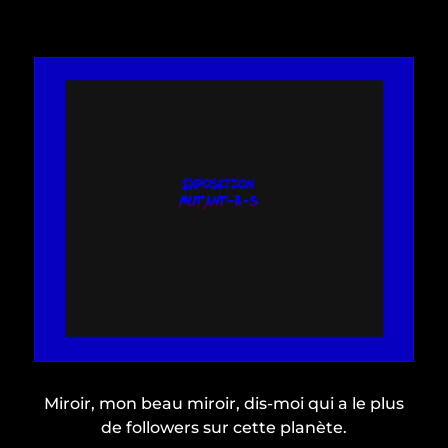
Miroir, mon beau miroir, dis-moi qui a le plus
de followers sur cette planète.