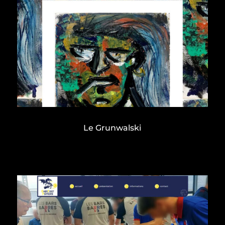
Le Grunwalsk
i