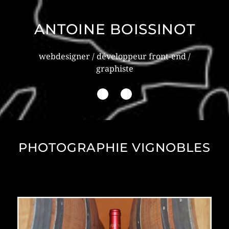
ANTOINE BOISSINOT
webdesigner / développeur front-end /
graphiste
PHOTOGRAPHIE VIGNOBLES