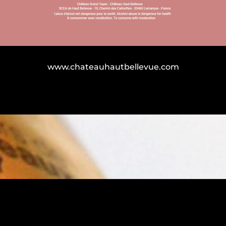
www.chateauhautbellevue.com