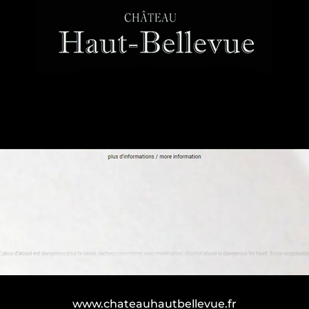
www.chateauhautbellevue.fr