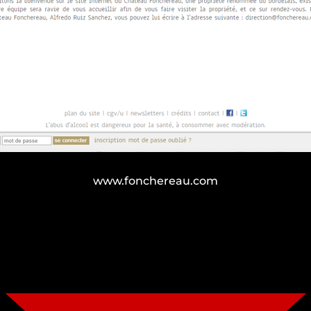
www.fonchereau.com